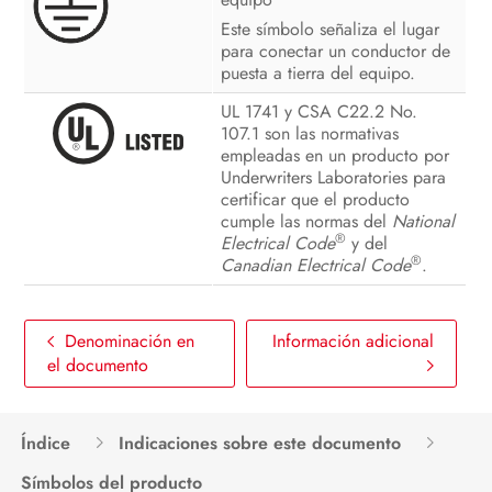
Este símbolo señaliza el lugar
para conectar un conductor de
puesta a tierra del equipo.
UL 1741 y CSA C22.2 No.
107.1 son las normativas
empleadas en un producto por
Underwriters Laboratories para
certificar que el producto
cumple las normas del
National
®
Electrical Code
y del
®
Canadian Electrical Code
.
Denominación en
Información adicional
el documento
Índice
Indicaciones sobre este documento
Símbolos del producto