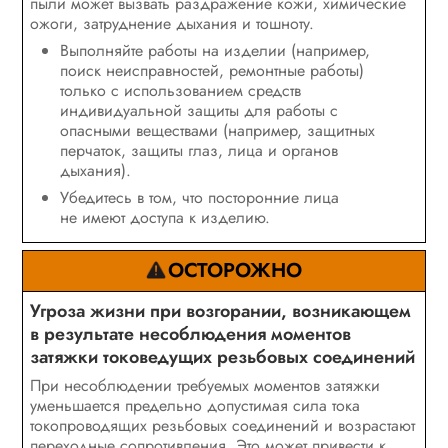
пыли может вызвать раздражение кожи, химические
ожоги, затруднение дыхания и тошноту.
Выполняйте работы на изделии (например,
поиск неисправностей, ремонтные работы)
только с использованием средств
индивидуальной защиты для работы с
опасными веществами (например, защитных
перчаток, защиты глаз, лица и органов
дыхания).
Убедитесь в том, что посторонние лица
не имеют доступа к изделию.
ОСТОРОЖНО
Угроза жизни при возгорании, возникающем
в результате несоблюдения моментов
затяжки токоведущих резьбовых соединений
При несоблюдении требуемых моментов затяжки
уменьшается предельно допустимая сила тока
токопроводящих резьбовых соединений и возрастают
переходные сопротивления. Это может привести к