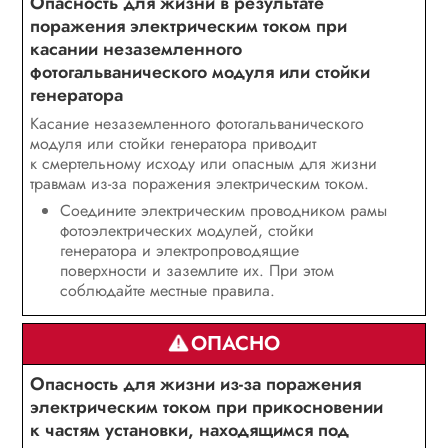
Опасность для жизни в результате
поражения электрическим током при
касании незаземленного
фотогальванического модуля или стойки
генератора
Касание незаземленного фотогальванического
модуля или стойки генератора приводит
к смертельному исходу или опасным для жизни
травмам из-за поражения электрическим током.
Соедините электрическим проводником рамы
фотоэлектрических модулей, стойки
генератора и электропроводящие
поверхности и заземлите их. При этом
соблюдайте местные правила.
ОПАСНО
Опасность для жизни из-за поражения
электрическим током при прикосновении
к частям установки, находящимся под