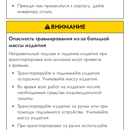
Прежде чем прикасаться к корпусу, дайте
инвертору остыть.
ВНИМАНИЕ
Опасность травмирования из-за большой
массы изделия
Неправильный подъем и падение изделия при
транспортировке или монтаже могут привести
к травмам.
Транспортируйте и поднимайте изделие
осторожно. Учитывайте массу изделия.
Во время всех работ на изделии носите
необходимые средства индивидуальной
защиты.
Транспортируйте изделие за ручки или при
помощи подъемного устройства. Учитывайте
массу изделия.
При транспортировке за ручки используйте