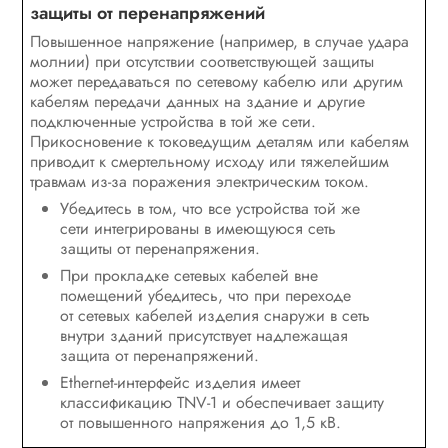
защиты от перенапряжений
Повышенное напряжение (например, в случае удара
молнии) при отсутствии соответствующей защиты
может передаваться по сетевому кабелю или другим
кабелям передачи данных на здание и другие
подключенные устройства в той же сети.
Прикосновение к токоведущим деталям или кабелям
приводит к смертельному исходу или тяжелейшим
травмам из-за поражения электрическим током.
Убедитесь в том, что все устройства той же
сети интегрированы в имеющуюся сеть
защиты от перенапряжения.
При прокладке сетевых кабелей вне
помещений убедитесь, что при переходе
от сетевых кабелей изделия снаружи в сеть
внутри зданий присутствует надлежащая
защита от перенапряжений.
Ethernet-интерфейс изделия имеет
классификацию TNV-1 и обеспечивает защиту
от повышенного напряжения до 1,5 кВ.