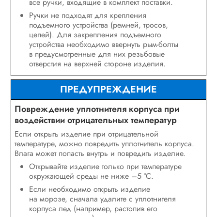
все ручки, входящие в комплект поставки.
Ручки не подходят для крепления
подъемного устройства (ремней, тросов,
цепей). Для закрепления подъемного
устройства необходимо ввернуть рым-болты
в предусмотренные для них резьбовые
отверстия на верхней стороне изделия.
ПРЕДУПРЕЖДЕНИЕ
Повреждение уплотнителя корпуса при
воздействии отрицательных температур
Если открыть изделие при отрицательной
температуре, можно повредить уплотнитель корпуса.
Влага может попасть внутрь и повредить изделие.
Открывайте изделие только при температуре
окружающей среды не ниже –5 °C.
Если необходимо открыть изделие
на морозе, сначала удалите с уплотнителя
корпуса лед (например, растопив его