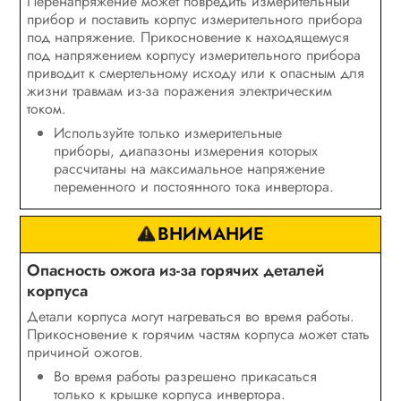
Перенапряжение может повредить измерительный
прибор и поставить корпус измерительного прибора
под напряжение. Прикосновение к находящемуся
под напряжением корпусу измерительного прибора
приводит к смертельному исходу или к опасным для
жизни травмам из-за поражения электрическим
током.
Используйте только измерительные
приборы, диапазоны измерения которых
рассчитаны на максимальное напряжение
переменного и постоянного тока инвертора.
ВНИМАНИЕ
Опасность ожога из-за горячих деталей
корпуса
Детали корпуса могут нагреваться во время работы.
Прикосновение к горячим частям корпуса может стать
причиной ожогов.
Во время работы разрешено прикасаться
только к крышке корпуса инвертора.