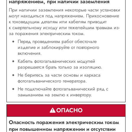
напряжением, при наличии заземления
При наличии заземления некоторые части установки
могут находиться под напряжением. Прикосновение
к токоведущим деталям или кабелям приводит
к смертельному исходу или тяжелейшим травмам из-
за поражения электрическим током.
Перед проведением работ обесточьте
изделие и заблокируйте от повторного
включения.
Кабель фотогальванических модулей
разрешается брать только за изоляцию.
Не беритесь за части основы и каркаса
фотогальванического генератора.
Не подключайте фотогальванический ряд с
замыканием на землю к инвертору.
ОПАСНО
Опасность поражения электрическим током
при повышенном напряжении и отсутствии