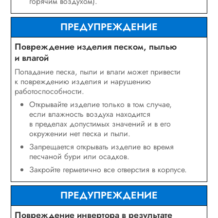
горячим воздухом).
ПРЕДУПРЕЖДЕНИЕ
Повреждение изделия песком, пылью
и влагой
Попадание песка, пыли и влаги может привести
к повреждению изделия и нарушению
работоспособности.
Открывайте изделие только в том случае,
если влажность воздуха находится
в пределах допустимых значений и в его
окружении нет песка и пыли.
Запрещается открывать изделие во время
песчаной бури или осадков.
Закройте герметично все отверстия в корпусе.
ПРЕДУПРЕЖДЕНИЕ
Повреждение инвертора в результате