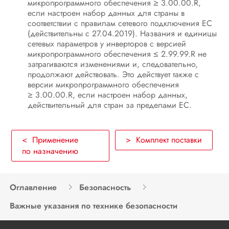
микропрограммного обеспечения ≥ 3.00.00.R,
если настроен набор данных для страны в
соответствии с правилам сетевого подключения ЕС
(действительны с 27.04.2019). Названия и единицы
сетевых параметров у инверторов с версией
микропрограммного обеспечения ≤ 2.99.99.R не
затрагиваются изменениями и, следовательно,
продолжают действовать. Это действует также с
версии микропрограммного обеспечения
≥ 3.00.00.R, если настроен набор данных,
действительный для стран за пределами ЕС.
< Применение
> Комплект поставки
по назначению
Оглавление
Безопасность
Важные указания по технике безопасности