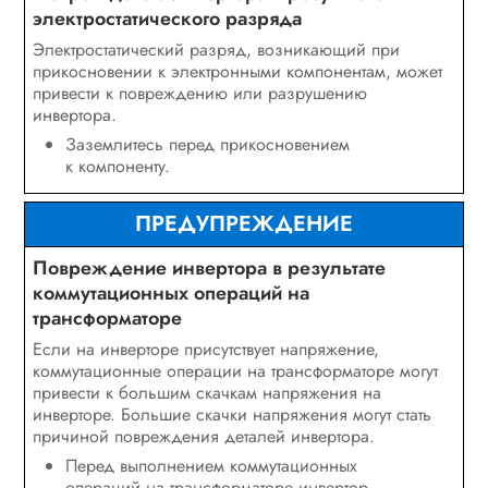
электростатического разряда
Электростатический разряд, возникающий при
прикосновении к электронными компонентам, может
привести к повреждению или разрушению
инвертора.
Заземлитесь перед прикосновением
к компоненту.
ПРЕДУПРЕЖДЕНИЕ
Повреждение инвертора в результате
коммутационных операций на
трансформаторе
Если на инверторе присутствует напряжение,
коммутационные операции на трансформаторе могут
привести к большим скачкам напряжения на
инверторе. Большие скачки напряжения могут стать
причиной повреждения деталей инвертора.
Перед выполнением коммутационных
операций на трансформаторе инвертор