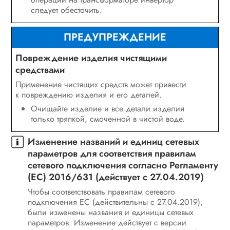
следует обесточить.
ПРЕДУПРЕЖДЕНИЕ
Повреждение изделия чистящими
средствами
Применение чистящих средств может привести
к повреждению изделия и его деталей.
Очищайте изделие и все детали изделия
только тряпкой, смоченной в чистой воде.
Изменение названий и единиц сетевых
параметров для соответствия правилам
сетевого подключения согласно Регламенту
(ЕС) 2016/631 (действует с 27.04.2019)
Чтобы соответствовать правилам сетевого
подключения ЕС (действительны с 27.04.2019),
были изменены названия и единицы сетевых
параметров. Изменение действует с версии