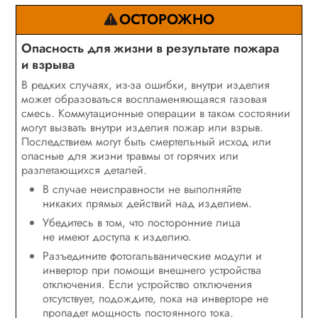
ОСТОРОЖНО
Опасность для жизни в результате пожара
и взрыва
В редких случаях, из-за ошибки, внутри изделия
может образоваться воспламеняющаяся газовая
смесь. Коммутационные операции в таком состоянии
могут вызвать внутри изделия пожар или взрыв.
Последствием могут быть смертельный исход или
опасные для жизни травмы от горячих или
разлетающихся деталей.
В случае неисправности не выполняйте
никаких прямых действий над изделием.
Убедитесь в том, что посторонние лица
не имеют доступа к изделию.
Разъедините фотогальванические модули и
инвертор при помощи внешнего устройства
отключения. Если устройство отключения
отсутствует, подождите, пока на инверторе не
пропадет мощность постоянного тока.