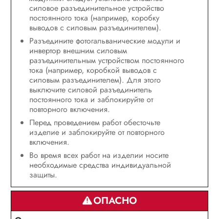
силовое разъединительное устройство
постоянного тока (например, коробку
выводов с силовым разъединителем).
Разъедините фотогальванические модули и
инвертор внешним силовым
разъединительным устройством постоянного
тока (например, коробкой выводов с
силовым разъединителем). Для этого
выключите силовой разъединитель
постоянного тока и заблокируйте от
повторного включения.
Перед проведением работ обесточьте
изделие и заблокируйте от повторного
включения.
Во время всех работ на изделии носите
необходимые средства индивидуальной
защиты.
ОПАСНО