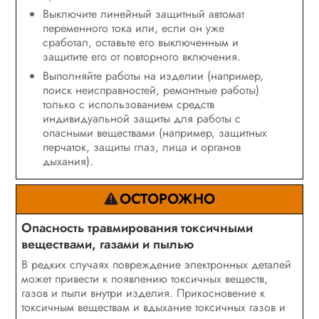
Выключите линейный защитный автомат
переменного тока или, если он уже
сработал, оставьте его выключенным и
защитите его от повторного включения.
Выполняйте работы на изделии (например,
поиск неисправностей, ремонтные работы)
только с использованием средств
индивидуальной защиты для работы с
опасными веществами (например, защитных
перчаток, защиты глаз, лица и органов
дыхания).
ОСТОРОЖНО
Опасность травмирования токсичными
веществами, газами и пылью
В редких случаях повреждение электронных деталей
может привести к появлению токсичных веществ,
газов и пыли внутри изделия. Прикосновение к
токсичным веществам и вдыхание токсичных газов и