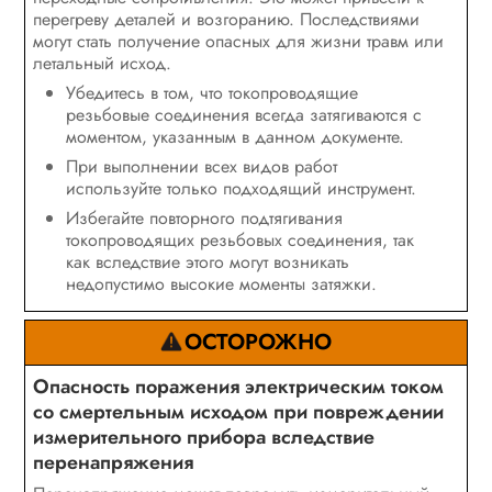
перегреву деталей и возгоранию. Последствиями
могут стать получение опасных для жизни травм или
летальный исход.
Убедитесь в том, что токопроводящие
резьбовые соединения всегда затягиваются с
моментом, указанным в данном документе.
При выполнении всех видов работ
используйте только подходящий инструмент.
Избегайте повторного подтягивания
токопроводящих резьбовых соединения, так
как вследствие этого могут возникать
недопустимо высокие моменты затяжки.
ОСТОРОЖНО
Опасность поражения электрическим током
со смертельным исходом при повреждении
измерительного прибора вследствие
перенапряжения