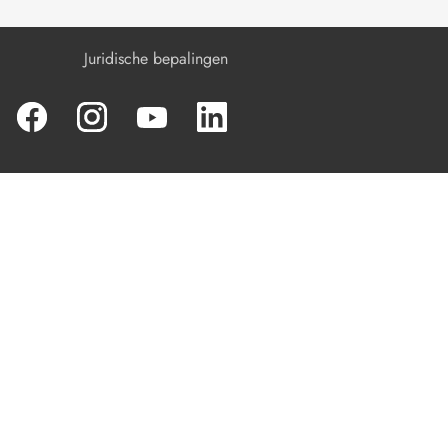
Juridische bepalingen