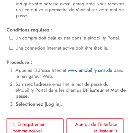
indiqué votre adresse e-mail enregistrée, vous recevrez
un lien qui vous permettra de réinitialiser votre mot de
passe.
Conditions requises :
Un compte doit déjà exister dans le eMobility Portal.
Une connexion Internet active doit être établie.
Procédure :
Appelez l’adresse Internet
www.emobility.sma.de
dans
le navigateur Web.
Saisissez l’adresse e-mail et le mot de passe du
eMobility Portal dans les champs
Utilisateur
et
Mot de
passe
.
Sélectionnez [Log in
].
Enregistrement
Aperçu de l’interface
comme nouvel
utilisateur