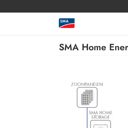
SMA Home Energ