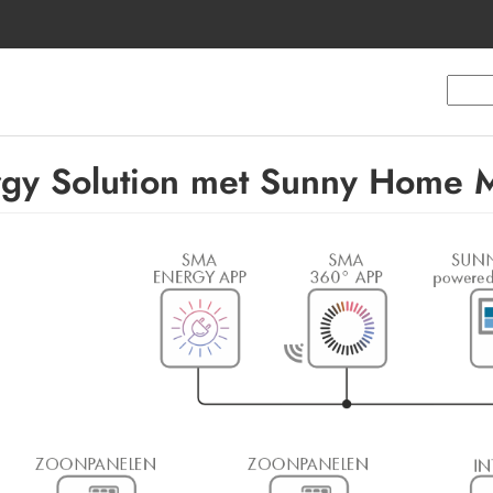
y Solution met Sunny Home 