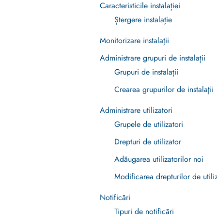
Caracteristicile instalației
Ștergere instalație
Monitorizare instalații
Administrare grupuri de instalații
Grupuri de instalații
Crearea grupurilor de instalaţii
Administrare utilizatori
Grupele de utilizatori
Drepturi de utilizator
Adăugarea utilizatorilor noi
Modificarea drepturilor de utiliz
Notificări
Tipuri de notificări