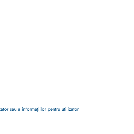
ator sau a informaţiilor pentru utilizator