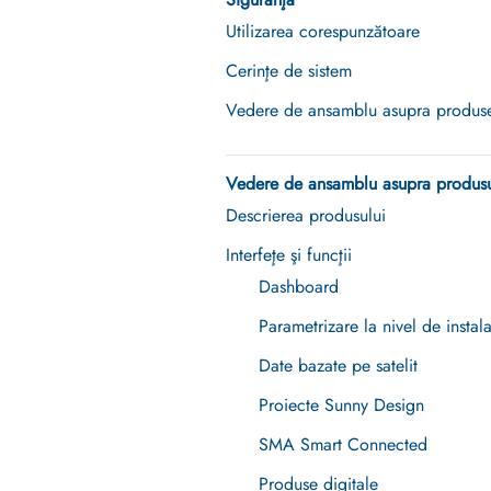
Utilizarea corespunzătoare
Cerinţe de sistem
Vedere de ansamblu asupra produse
Vedere de ansamblu asupra produsu
Descrierea produsului
Interfeţe şi funcţii
Dashboard
Parametrizare la nivel de instala
Date bazate pe satelit
Proiecte Sunny Design
SMA Smart Connected
Produse digitale