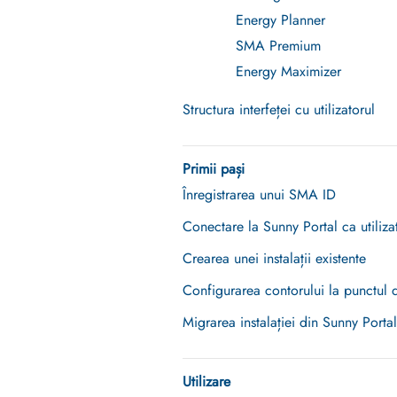
Energy Planner
SMA Premium
Energy Maximizer
Structura interfeței cu utilizatorul
Primii pași
Înregistrarea unui SMA ID
Conectare la Sunny Portal ca utilizat
Crearea unei instalații existente
Configurarea contorului la punctul 
Migrarea instalației din Sunny Port
Utilizare