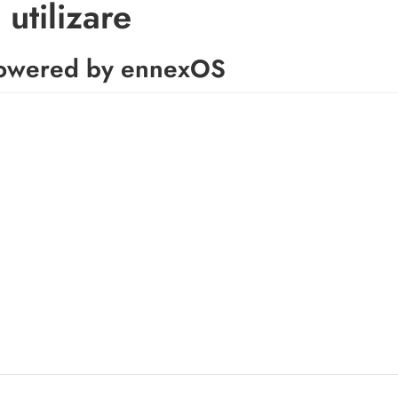
 utilizare
wered by ennexOS