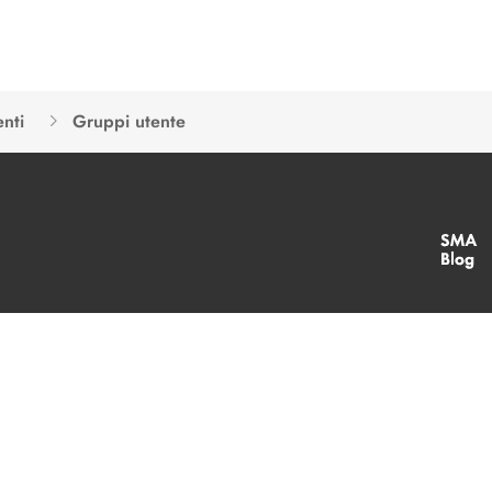
nti
Gruppi utente