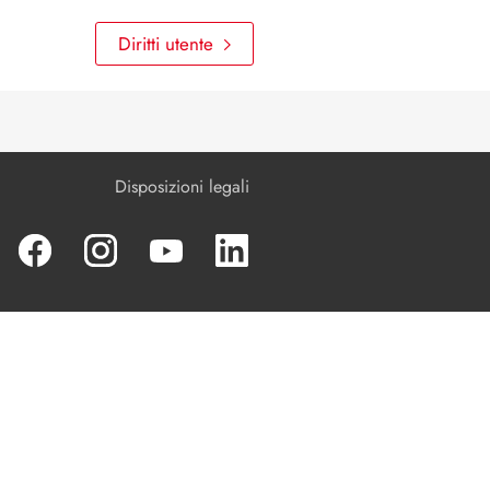
Diritti utente
Disposizioni legali